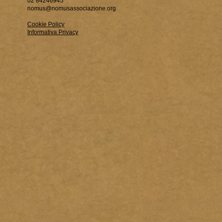
02 84246945
nomus@nomusassociazione.org
Cookie Policy
Informativa Privacy