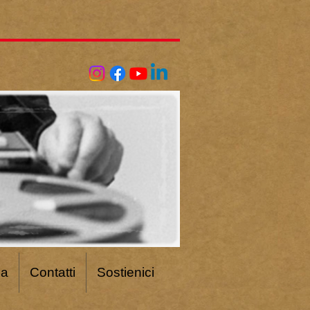
ca
Contatti
Sostienici