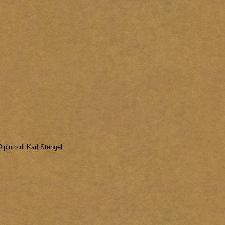
Dipinto di Karl Stengel