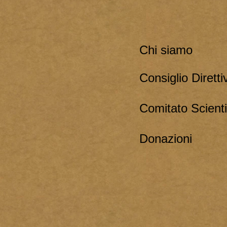
Chi siamo
Consiglio Diretti
Comitato Scienti
Donazioni