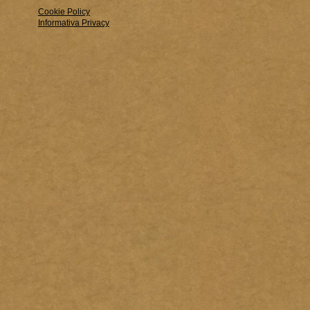
Cookie Policy
Informativa Privacy