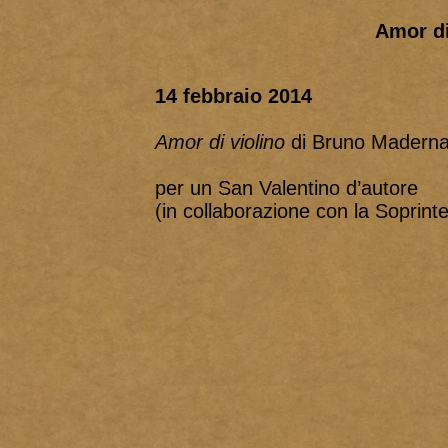
Amor di
14 febbraio 2014
Amor di violino
di Bruno Madern
per un San Valentino d’autore
(in collaborazione con la Soprint