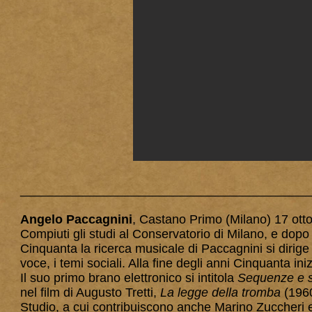
_________________________________________
Angelo Paccagnini
, Castano Primo (Milano) 17 otto
Compiuti gli studi al Conservatorio di Milano, e dopo
Cinquanta la ricerca musicale di Paccagnini si dirige 
voce, i temi sociali. Alla fine degli anni Cinquanta ini
Il suo primo brano elettronico si intitola
Sequenze e s
nel film di Augusto Tretti,
La legge della tromba
(1960
Studio, a cui contribuiscono anche Marino Zuccheri e