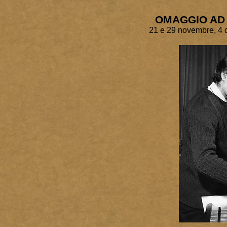
OMAGGIO AD
21 e 29 novembre, 4 