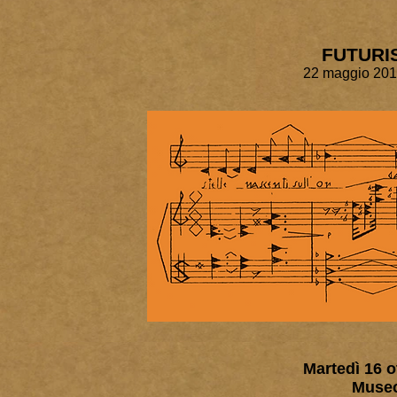
FUTURIS
22 maggio 201
Martedì 16 o
Museo