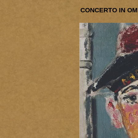
CONCERTO IN OMA