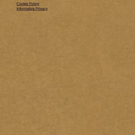
Cookie Policy
Informativa Privacy