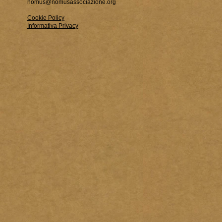
nomus@nomusassociazione.org
Cookie Policy
Informativa Privacy