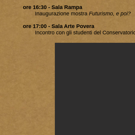
ore 16:30 - Sala Rampa
Inaugurazione mostra
Futurismo, e poi?
ore 17:00 - Sala Arte Povera
Incontro con gli studenti del Conservatori