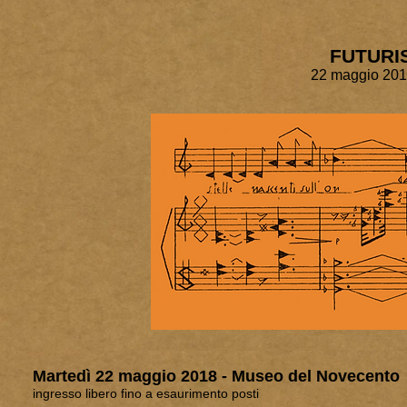
FUTURIS
22 maggio 201
Martedì 22 maggio 2018 - Museo del Novecento
ingresso libero fino a esaurimento posti