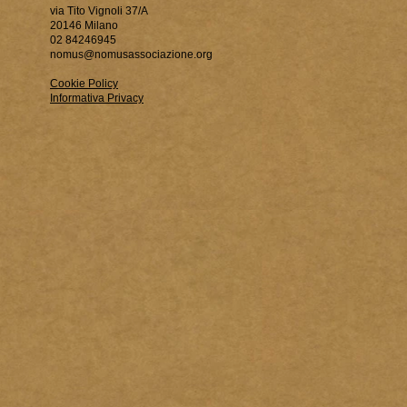
via Tito Vignoli 37/A
20146 Milano
02 84246945
nomus@nomusassociazione.org
Cookie Policy
Informativa Privacy