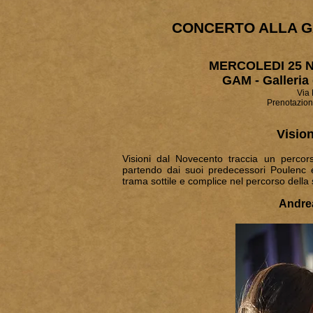
CONCERTO ALLA G
MERCOLEDI 25 N
GAM - Galleria
Via 
Prenotazion
Visio
Visioni dal Novecento traccia un percor
partendo dai suoi predecessori Poulenc
trama sottile e complice nel percorso della
Andrea