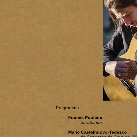
Programma
Francis Poulenc
Sarabande
Mario Castelnuovo-Tedesco