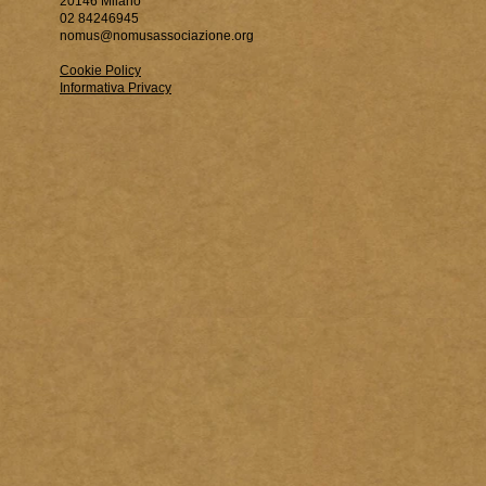
20146 Milano
02 84246945
nomus@nomusassociazione.org
Cookie Policy
Informativa Privacy