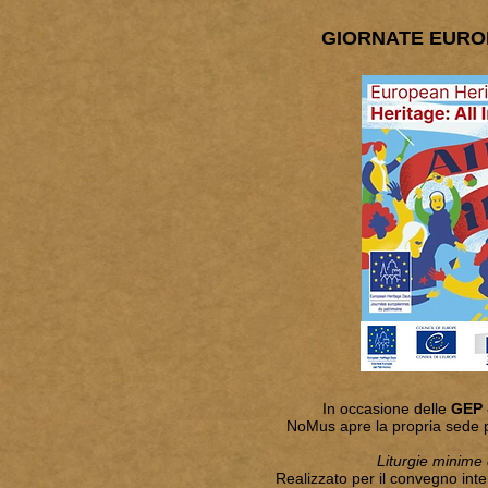
GIORNATE EUROP
In occasione delle
GEP 
NoMus apre la propria sede pr
Liturgie minime
Realizzato per il convegno int