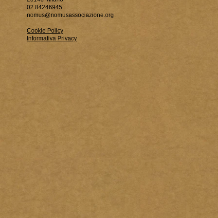
02 84246945
nomus@nomusassociazione.org
Cookie Policy
Informativa Privacy