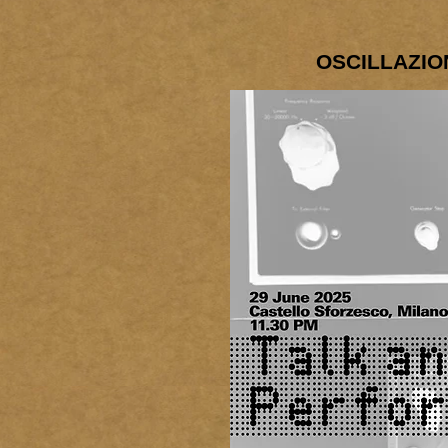
OSCILLAZI