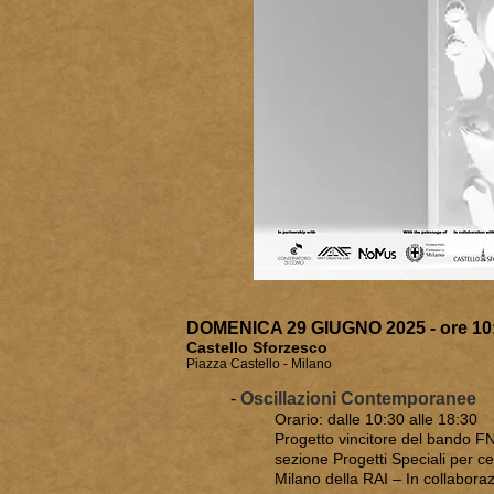
DOMENICA 29 GIUGNO 2025 - ore 10:
Castello Sforzesco
Piazza Castello - Milano
-
Oscillazioni Contemporanee
Orario: dalle 10:30 alle 18:30
Progetto vincitore del bando F
sezione Progetti Speciali per ce
Milano della RAI – In collabor