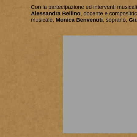
Con la partecipazione ed interventi musicali
Alessandra Bellino
, docente e compositri
musicale,
Monica Benvenuti
, soprano,
Gi