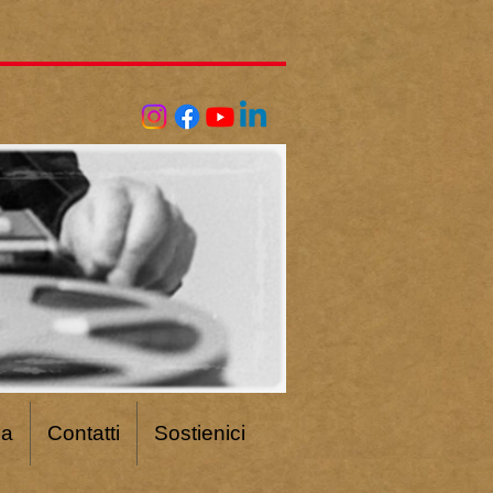
ca
Contatti
Sostienici