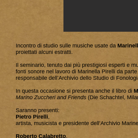
Incontro di studio sulle musiche usate da
Marinell
proiettati alcuni estratti.
Il seminario, tenuto dai più prestigiosi esperti e musi
fonti sonore nel lavoro di Marinella Pirelli da par
responsabile dell’Archivio dello Studio di Fonologi
In questa occasione si presenta anche il libro di
M
Marino Zuccheri and Friends
(Die Schachtel, Mila
Saranno presenti:
Pietro Pirelli
,
artista, musicista e presidente dell’Archivio Marinel
Roberto Calabretto
,