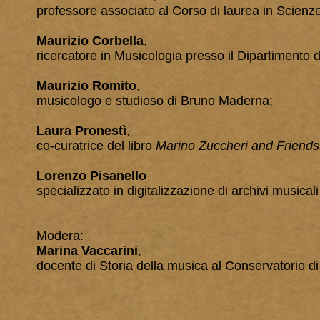
professore associato al Corso di laurea in Scienze
Maurizio Corbella
,
ricercatore in Musicologia presso il Dipartimento di
Maurizio Romito
,
musicologo e studioso di Bruno Maderna;
Laura Pronestì
,
co-curatrice del libro
Marino Zuccheri and Friends
Lorenzo Pisanello
specializzato in digitalizzazione di archivi musica
Modera:
Marina Vaccarini
,
docente di Storia della musica al Conservatorio di