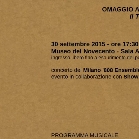
OMAGGIO A
Il 
30 settembre 2015 - ore 17:30
Museo del Novecento - Sala A
ingresso libero fino a esaurimento dei po
concerto del
Milano '808 Ensembl
evento in collaborazione con
Show
PROGRAMMA MUSICALE