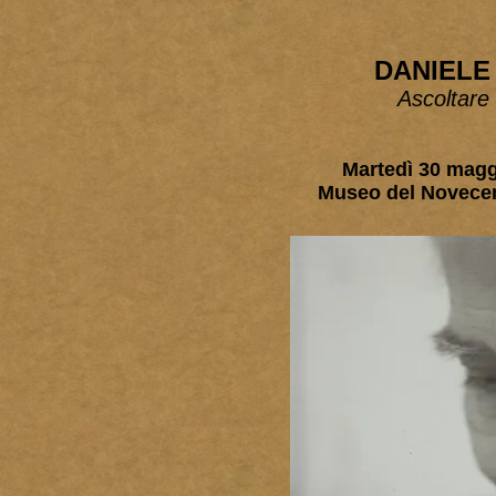
DANIELE
Ascoltare 
Martedì 30 magg
Museo del Novecen