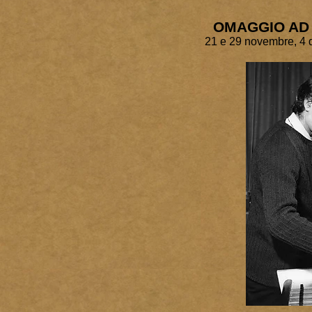
OMAGGIO AD
21 e 29 novembre, 4 