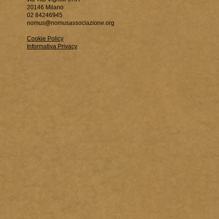
20146 Milano
02 84246945
nomus@nomusassociazione.org
Cookie Policy
Informativa Privacy