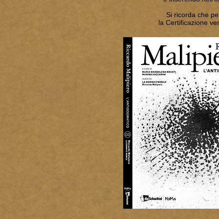
Si ricorda che p
la Certificazione v