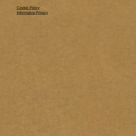
Cookie Policy
Informativa Privacy