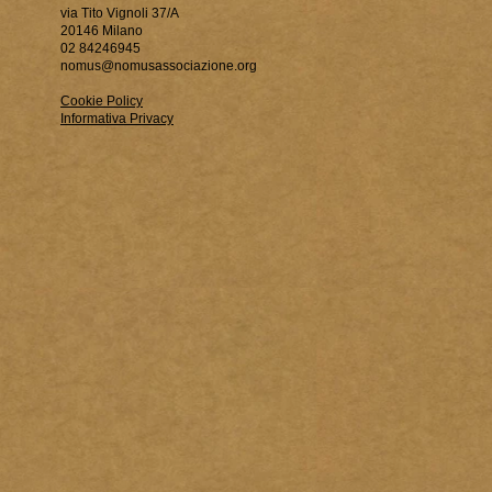
via Tito Vignoli 37/A
20146 Milano
02 84246945
nomus@nomusassociazione.org
Cookie Policy
Informativa Privacy