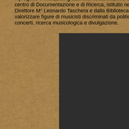
centro di Documentazione e di Ricerca, istituito ne
Direttore M° Leonardo Taschera e dalla Bibliotecari
valorizzare figure di musicisti discriminati da polit
concerti, ricerca musicologica e divulgazione.