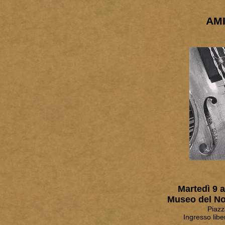
AMI
Martedì 9 a
Museo del No
Piazz
Ingresso libe