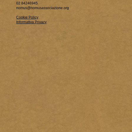
02 84246945
nomus@nomusassociazione.org
Cookie Policy
Informativa Privacy