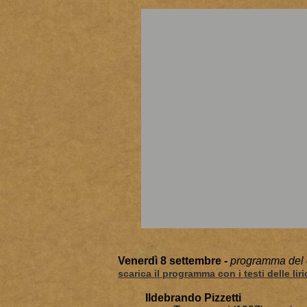
Venerdì 8 settembre -
programma del 
scarica il programma con i testi delle lir
Ildebrando Pizzetti