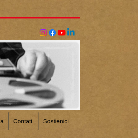
ca
Contatti
Sostienici