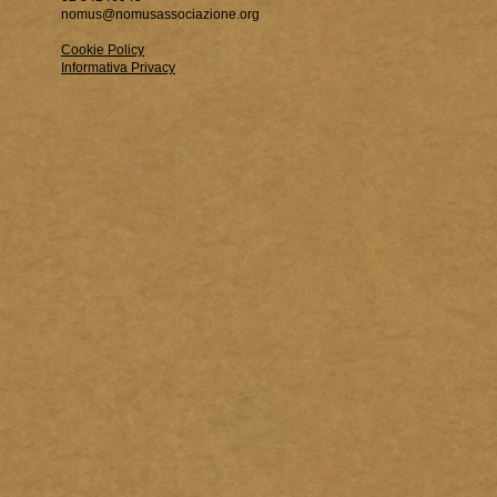
nomus@nomusassociazione.org
Cookie Policy
Informativa Privacy