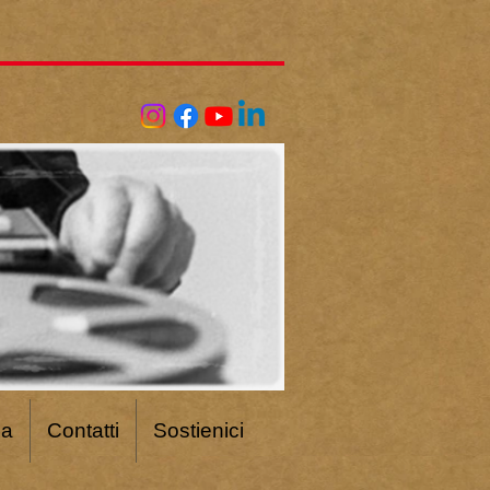
ca
Contatti
Sostienici