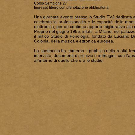
Corso Sempione 27
Ingresso libero con prenotazione obbligatoria
Una giornata evento presso lo Studio TV2 dedicata al
celebrata la professionalità e le capacità delle ma
elettronica, per un continuo apporto migliorativo all
Proprio nel giugno 1955, infatti, a Milano, nel pala
il mitico Studio di Fonologia, fondato da Luciano B
Colonia, della musica elettronica europea.
Lo spettacolo ha immerso il pubblico nella realtà fre
interviste, documenti d'archivio e immagini, con l'aus
all'interno di quello che era lo studio.