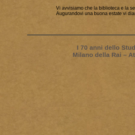
Vi avvisiamo che la biblioteca e la 
Augurandovi una buona estate vi dia
I 70 anni dello Stu
Milano della Rai – A