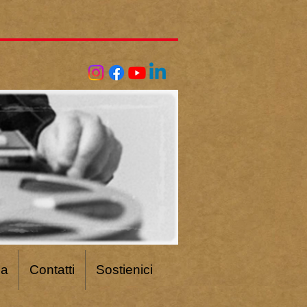
ca
Contatti
Sostienici