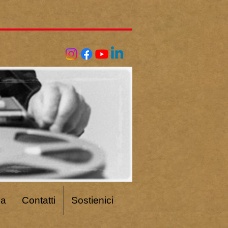
ca
Contatti
Sostienici