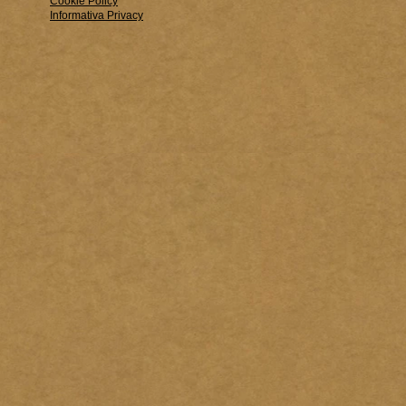
Cookie Policy
Informativa Privacy