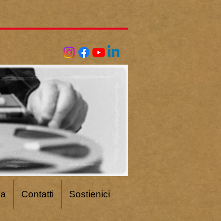
ca
Contatti
Sostienici