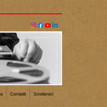
ca
Contatti
Sostienici