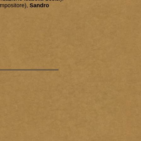
mpositore),
Sandro