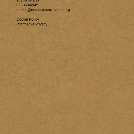
20146 Milano
02 84246945
nomus@nomusassociazione.org
Cookie Policy
Informativa Privacy