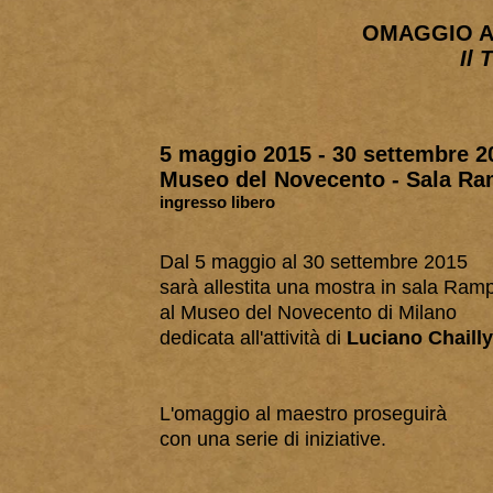
OMAGGIO A
Il 
5 maggio 2015 - 30 settembre 2
Museo del Novecento - Sala R
ingresso libero
Dal 5 maggio al 30 settembre 2015
sarà allestita
una mostra in sala Ram
al Museo del Novecento di Milano
dedicata all'attività di
Luciano Chailly
L'omaggio al maestro proseguirà
con una serie di iniziative.