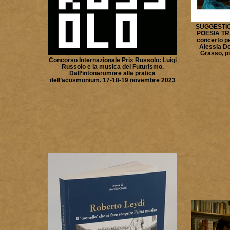
SUGGESTIO
POESIA TRA
concerto pe
Alessia Do
Grasso, p
Concorso Internazionale Prix Russolo: Luigi
Russolo e la musica del Futurismo.
Dall’intonarumore alla pratica
dell’acusmonium. 17-18-19 novembre 2023