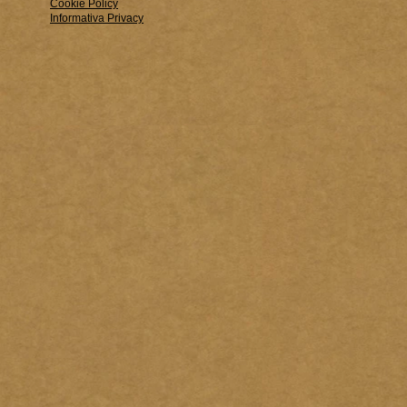
Cookie Policy
Informativa Privacy