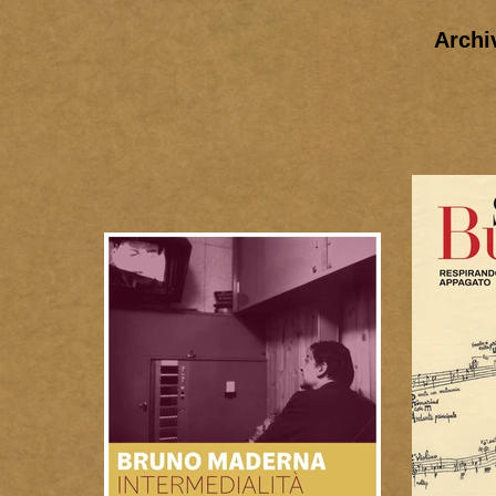
Archi