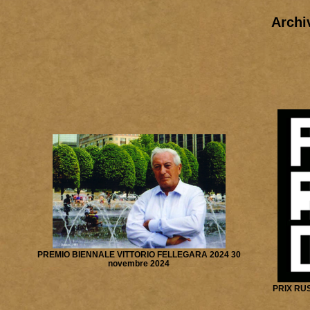
Archi
PREMIO BIENNALE VITTORIO FELLEGARA 2024 30
novembre 2024
PRIX RUS