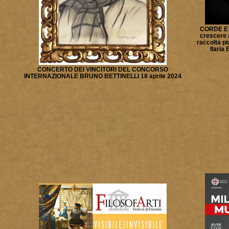
CORDE E M
crescere a
raccolta pi
Ilaria
CONCERTO DEI VINCITORI DEL CONCORSO
INTERNAZIONALE BRUNO BETTINELLI 18 aprile 2024